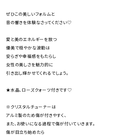
ぜひこの美しいフォルムと
音の響きを体験なさってください♡
愛と美のエネルギーを放つ
優美で穏やかな波動は
安らぎや幸福感をもたらし
女性の美しさを魅力的に
引き出し輝かせてくれるでしょう。
★水晶、ローズクォーツ付きです♡
※クリスタルチューナーは
アルミ製のため傷が付きやすく、
また、お使いになる過程で傷が付いていきます。
傷が目立ち始めたら