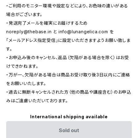
・ご利用のモニター環境や設定などにより、お色味の違いがある
場合がございます。
・発送完了メールを確実にお届けするため
noreply@thebase.in
と
info@lunangelica.com
を
「メールアドレス指定受信」に設定いただきますようお願い致しま
す。
・お申込み後のキャンセル、返品（欠陥がある場合を除く）はお受
けできかねます。
・万が一、欠陥がある場合は商品お受け取り後3日以内にご連絡
をお願いいたします。
・過去に無断キャンセルされた方（他の商品や講座含む）のお申込
みはご遠慮いただいております。
International shipping available
Sold out