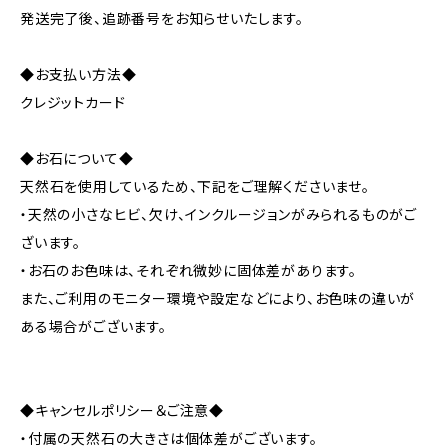
発送完了後、追跡番号をお知らせいたします。
◆お支払い方法◆
クレジットカード
◆お石について◆
天然石を使用しているため、下記をご理解くださいませ。
・天然の小さなヒビ、欠け、インクルージョンがみられるものがご
ざいます。
・お石のお色味は、それぞれ微妙に固体差があります。
また、ご利用のモニター環境や設定などにより、お色味の違いが
ある場合がございます。
◆キャンセルポリシー＆ご注意◆
・付属の天然石の大きさは個体差がございます。