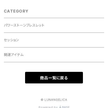
CATEGORY
パワーストーンブレスレット
セッション
開運アイテム
商品一覧に戻る
© LUNANGELICA
Powered by