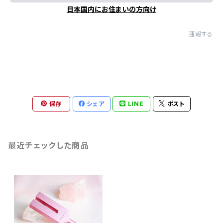
日本国内にお住まいの方向け
通報する
保存
シェア
LINE
ポスト
最近チェックした商品