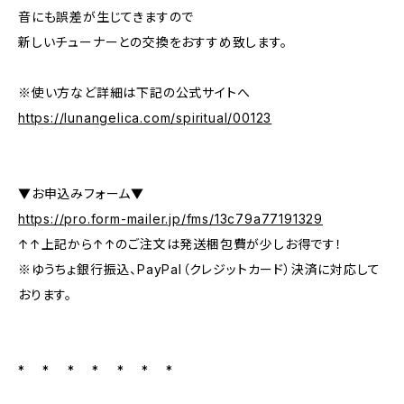
音にも誤差が生じてきますので
新しいチューナーとの交換をおすすめ致します。
※使い方など詳細は下記の公式サイトへ
https://lunangelica.com/spiritual/00123
▼お申込みフォーム▼
https://pro.form-mailer.jp/fms/13c79a77191329
↑↑上記から↑↑のご注文は発送梱包費が少しお得です！
※ゆうちょ銀行振込、PayPal（クレジットカード）決済に対応して
おります。
* * * * * * *