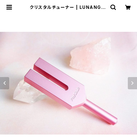
クリスタルチューナー | LUNANGEL
ICA