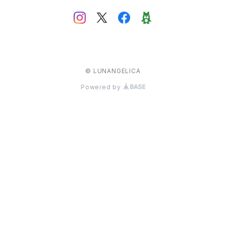
© LUNANGELICA
Powered by