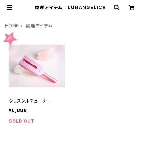
開運アイテム | LUNANGELICA
HOME
開運アイテム
クリスタルチューナー
¥8,888
SOLD OUT